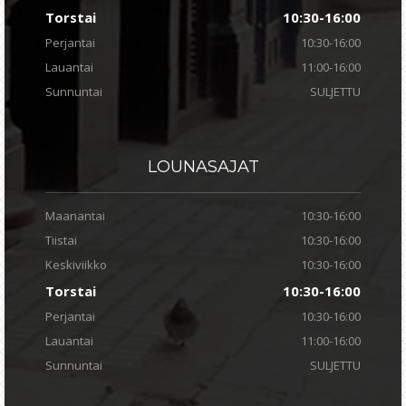
Torstai
10:30-16:00
Perjantai
10:30-16:00
Lauantai
11:00-16:00
Sunnuntai
SULJETTU
LOUNASAJAT
Maanantai
10:30-16:00
Tiistai
10:30-16:00
Keskiviikko
10:30-16:00
Torstai
10:30-16:00
Perjantai
10:30-16:00
Lauantai
11:00-16:00
Sunnuntai
SULJETTU