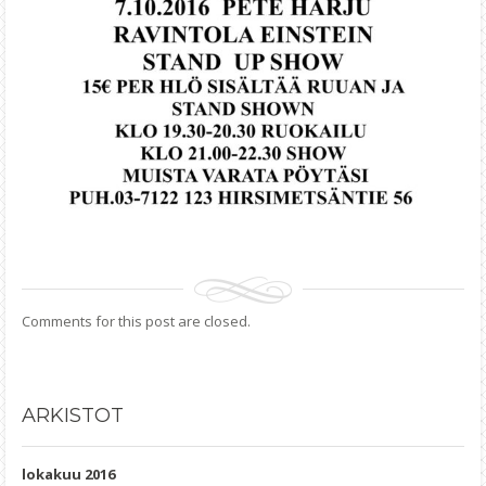
Comments for this post are closed.
ARKISTOT
lokakuu 2016