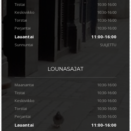
Tiistai
10:30-16:00
Keskiviikko
10:30-16:00
Torstai
10:30-16:00
Perjantai
10:30-16:00
Lauantai
11:00-16:00
Sunnuntai
SULJETTU
LOUNASAJAT
Maanantai
10:30-16:00
Tiistai
10:30-16:00
Keskiviikko
10:30-16:00
Torstai
10:30-16:00
Perjantai
10:30-16:00
Lauantai
11:00-16:00